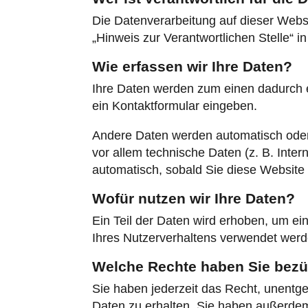
Die Datenverarbeitung auf dieser Webs
„Hinweis zur Verantwortlichen Stelle“ 
Wie erfassen wir Ihre Daten?
Ihre Daten werden zum einen dadurch er
ein Kontaktformular eingeben.
Andere Daten werden automatisch oder 
vor allem technische Daten (z. B. Inter
automatisch, sobald Sie diese Website 
Wofür nutzen wir Ihre Daten?
Ein Teil der Daten wird erhoben, um ei
Ihres Nutzerverhaltens verwendet werd
Welche Rechte haben Sie bezüg
Sie haben jederzeit das Recht, unentg
Daten zu erhalten. Sie haben außerdem