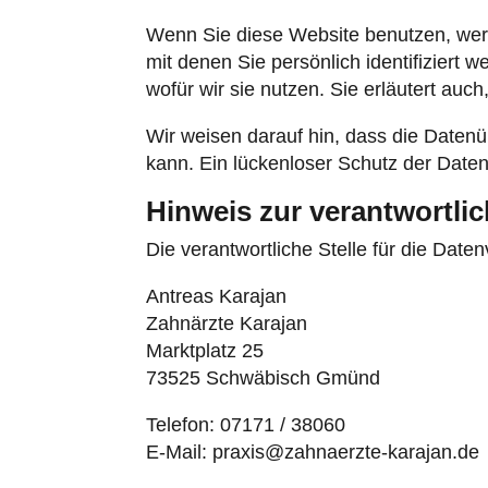
Wenn Sie diese Website benutzen, we
mit denen Sie persönlich identifiziert
wofür wir sie nutzen. Sie erläutert au
Wir weisen darauf hin, dass die Datenü
kann. Ein lückenloser Schutz der Daten 
Hinweis zur verantwortlic
Die verantwortliche Stelle für die Daten
Antreas Karajan
Zahnärzte Karajan
Marktplatz 25
73525 Schwäbisch Gmünd
Telefon: 07171 / 38060
E-Mail: praxis@zahnaerzte-karajan.de