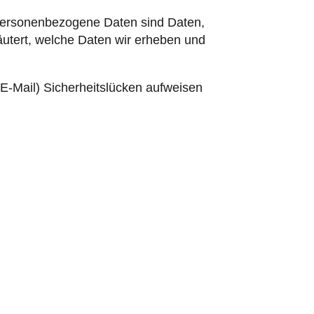
Personenbezogene Daten sind Daten,
läutert, welche Daten wir erheben und
 E-Mail) Sicherheitslücken aufweisen