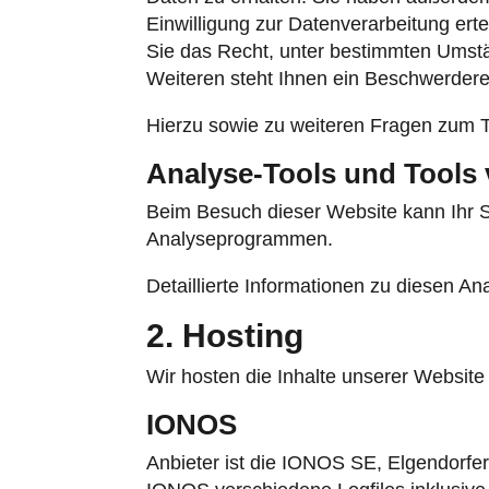
Einwilligung zur Datenverarbeitung erte
Sie das Recht, unter bestimmten Umst
Weiteren steht Ihnen ein Beschwerdere
Hierzu sowie zu weiteren Fragen zum 
Analyse-Tools und Tools v
Beim Besuch dieser Website kann Ihr S
Analyseprogrammen.
Detaillierte Informationen zu diesen A
2. Hosting
Wir hosten die Inhalte unserer Website
IONOS
Anbieter ist die IONOS SE, Elgendorfe