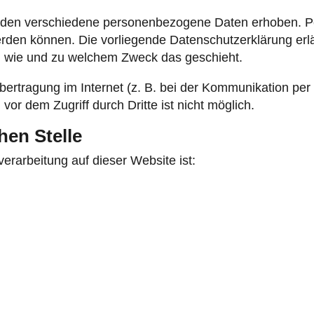
rden verschiedene personenbezogene Daten erhoben. 
 werden können. Die vorliegende Datenschutzerklärung er
ch, wie und zu welchem Zweck das geschieht.
bertragung im Internet (z. B. bei der Kommunikation per
vor dem Zugriff durch Dritte ist nicht möglich.
hen Stelle
verarbeitung auf dieser Website ist: