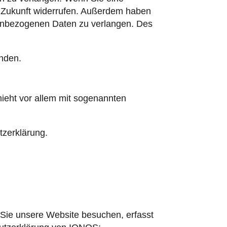
die Zukunft widerrufen. Außerdem haben
nenbezogenen Daten zu verlangen. Des
nden.
hieht vor allem mit sogenannten
tzerklärung.
Sie unsere Website besuchen, erfasst