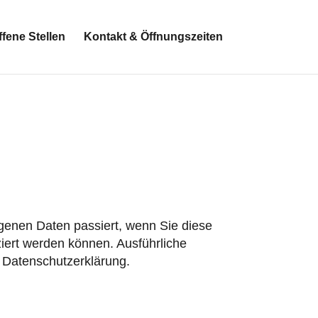
ffene Stellen
Kontakt & Öffnungszeiten
genen Daten passiert, wenn Sie diese
iert werden können. Ausführliche
 Datenschutzerklärung.