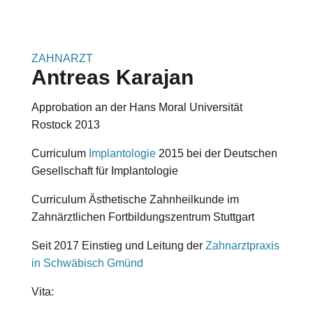
ZAHNARZT
Antreas Karajan
Approbation an der Hans Moral Universität
Rostock 2013
Curriculum
Implantologie
2015 bei der Deutschen
Gesellschaft für Implantologie
Curriculum Ästhetische Zahnheilkunde im
Zahnärztlichen Fortbildungszentrum Stuttgart
Seit 2017 Einstieg und Leitung der
Zahnarztpraxis
in Schwäbisch Gmünd
Vita: