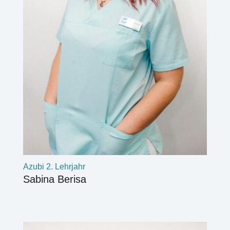
Azubi 2. Lehrjahr
Sabina Berisa