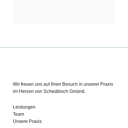
Wir freuen uns auf Ihren Besuch in unserer Praxis
im Herzen von Schwäbisch Gmünd.
Leistungen
Team
Unsere Praxis