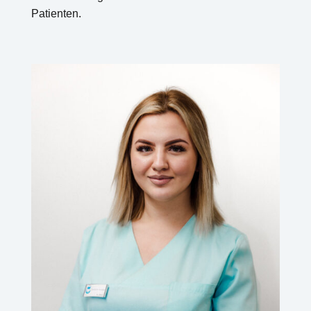
Patienten.