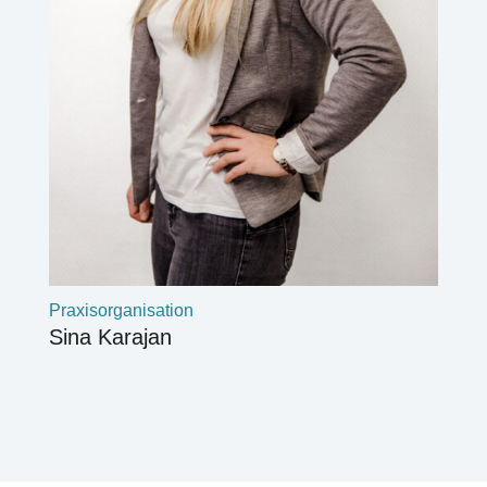
Praxisorganisation
Sina Karajan