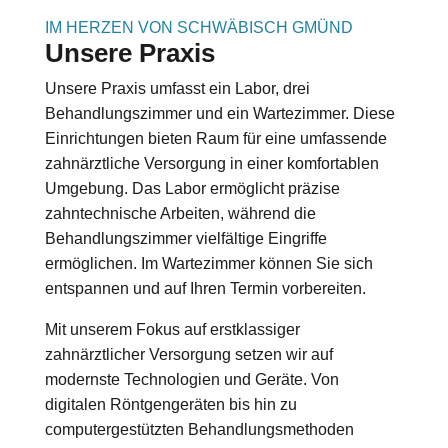
IM HERZEN VON SCHWÄBISCH GMÜND
Unsere Praxis
Unsere Praxis umfasst ein Labor, drei
Behandlungszimmer und ein Wartezimmer. Diese
Einrichtungen bieten Raum für eine umfassende
zahnärztliche Versorgung in einer komfortablen
Umgebung. Das Labor ermöglicht präzise
zahntechnische Arbeiten, während die
Behandlungszimmer vielfältige Eingriffe
ermöglichen. Im Wartezimmer können Sie sich
entspannen und auf Ihren Termin vorbereiten.
Mit unserem Fokus auf erstklassiger
zahnärztlicher Versorgung setzen wir auf
modernste Technologien und Geräte. Von
digitalen Röntgengeräten bis hin zu
computergestützten Behandlungsmethoden