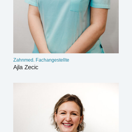
Zahnmed. Fachangestellte
Ajla Zecic