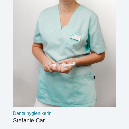
Dentalhygienikerin
Stefanie Car