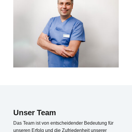
Unser Team
Das Team ist von entscheidender Bedeutung für
unseren Erfolg und die Zufriedenheit unserer