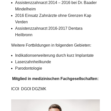
Assistenzzahnarzt 2014 – 2016 bei Dr. Baader
Mindelheim
2016 Einsatz Zahnärzte ohne Grenzen Kap
Verden
Assistenzzahnarzt 2016-2017 Dentara
Heilbronn
Weitere Fortbildungen in folgenden Gebieten:
Indikationserweiterung durch kurz Implantate
Laserzahnheilkunde
Parodontologie
Mitglied in medizinischen Fachgesellschaften:
ICOI DGOI DGZMK