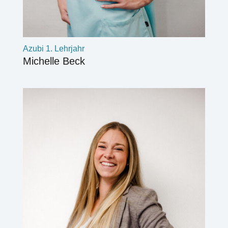
Azubi 1. Lehrjahr
Michelle Beck