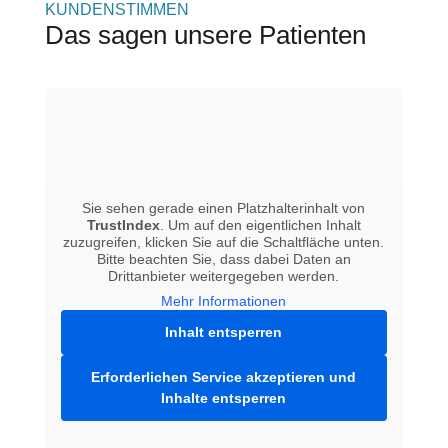
KUNDENSTIMMEN
Das sagen unsere Patienten
Sie sehen gerade einen Platzhalterinhalt von
TrustIndex
. Um auf den eigentlichen Inhalt
zuzugreifen, klicken Sie auf die Schaltfläche unten.
Bitte beachten Sie, dass dabei Daten an
Drittanbieter weitergegeben werden.
Mehr Informationen
Inhalt entsperren
Erforderlichen Service akzeptieren und
Inhalte entsperren