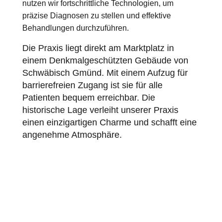
nutzen wir fortschrittliche Technologien, um
präzise Diagnosen zu stellen und effektive
Behandlungen durchzuführen.
Die Praxis liegt direkt am Marktplatz in
einem Denkmalgeschützten Gebäude von
Schwäbisch Gmünd. Mit einem Aufzug für
barrierefreien Zugang ist sie für alle
Patienten bequem erreichbar. Die
historische Lage verleiht unserer Praxis
einen einzigartigen Charme und schafft eine
angenehme Atmosphäre.