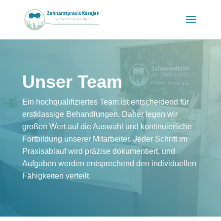
Unser Team
Ein hochqualifiziertes Team ist entscheidend für
erstklassige Behandlungen. Daher legen wir
großen Wert auf die Auswahl und kontinuierliche
Fortbildung unserer Mitarbeiter. Jeder Schritt im
Praxisablauf wird präzise dokumentiert, und
Aufgaben werden entsprechend den individuellen
Fähigkeiten verteilt.