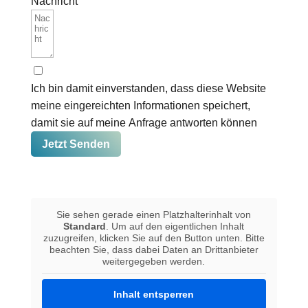
Nachricht
Ich bin damit einverstanden, dass diese Website
meine eingereichten Informationen speichert,
damit sie auf meine Anfrage antworten können
Jetzt Senden
Sie sehen gerade einen Platzhalterinhalt von
Standard
. Um auf den eigentlichen Inhalt
zuzugreifen, klicken Sie auf den Button unten. Bitte
beachten Sie, dass dabei Daten an Drittanbieter
weitergegeben werden.
Inhalt entsperren