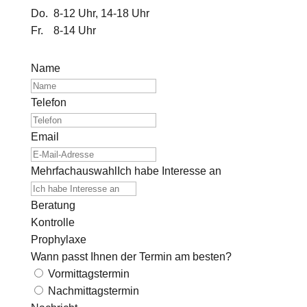
Do.
8-12 Uhr, 14-18 Uhr
Fr.
8-14 Uhr
Name
Telefon
Email
MehrfachauswahlIch habe Interesse an
Beratung
Kontrolle
Prophylaxe
Wann passt Ihnen der Termin am besten?
Vormittagstermin
Nachmittagstermin