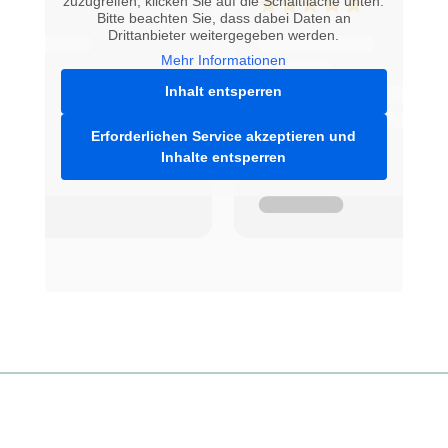
zuzugreifen, klicken Sie auf die Schaltfläche unten.
Bitte beachten Sie, dass dabei Daten an
Drittanbieter weitergegeben werden.
Mehr Informationen
Inhalt entsperren
Erforderlichen Service akzeptieren und
Inhalte entsperren