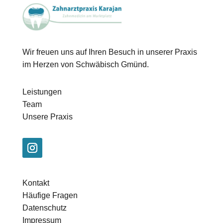
Wir freuen uns auf Ihren Besuch in unserer Praxis
im Herzen von Schwäbisch Gmünd.
Leistungen
Team
Unsere Praxis
Kontakt
Häufige Fragen
Datenschutz
Impressum