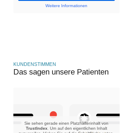
Weitere Informationen
KUNDENSTIMMEN
Das sagen unsere Patienten
Sie sehen gerade einen Platzhalterinhalt von
TrustIndex
. Um auf den eigentlichen Inhalt